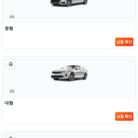
중형
상품 확인
대형
상품 확인