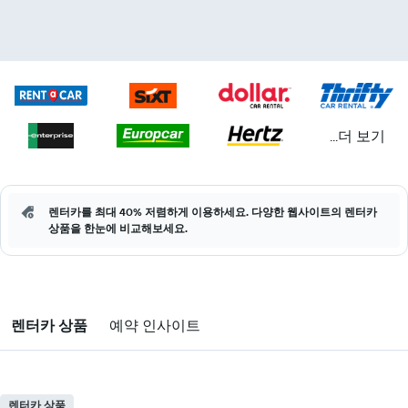
...더 보기
렌터카를 최대 40% 저렴하게 이용하세요. 다양한 웹사이트의 렌터카
상품을 한눈에 비교해보세요.
렌터카 상품
예약 인사이트
렌터카 상품