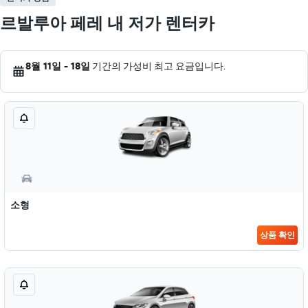
르발루아 페레 내 저가 렌터카
8월 11일 - 18일
기간의 가성비 최고 요금입니다.
소형
상품 확인